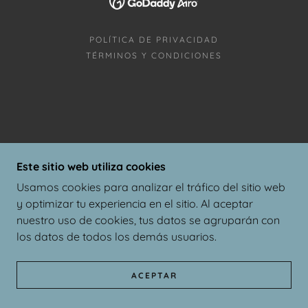
POLÍTICA DE PRIVACIDAD
TÉRMINOS Y CONDICIONES
Este sitio web utiliza cookies
Usamos cookies para analizar el tráfico del sitio web
y optimizar tu experiencia en el sitio. Al aceptar
nuestro uso de cookies, tus datos se agruparán con
los datos de todos los demás usuarios.
ACEPTAR